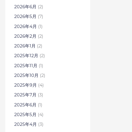
2026年6月
(2)
2026年5月
(7)
2026年4月
(1)
2026年2月
(2)
2026年1月
(2)
2025年12月
(2)
2025年11月
(1)
2025年10月
(2)
2025年9月
(4)
2025年7月
(3)
2025年6月
(1)
2025年5月
(4)
2025年4月
(3)