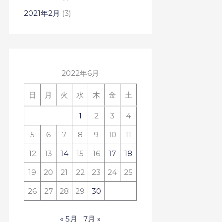
2021年2月
(3)
2022年6月
日
月
火
水
木
金
土
1
2
3
4
5
6
7
8
9
10
11
12
13
14
15
16
17
18
19
20
21
22
23
24
25
26
27
28
29
30
« 5月
7月 »