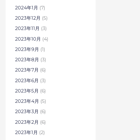
2024年1月
(7)
2023年12月
(5)
2023年11月
(3)
2023年10月
(4)
2023年9月
(1)
2023年8月
(3)
2023年7月
(6)
2023年6月
(3)
2023年5月
(6)
2023年4月
(5)
2023年3月
(6)
2023年2月
(6)
2023年1月
(2)