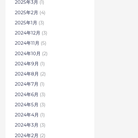
2025年3月
(1)
2025年2月
(4)
2025年1月
(3)
2024年12月
(3)
2024年11月
(5)
2024年10月
(2)
2024年9月
(1)
2024年8月
(2)
2024年7月
(1)
2024年6月
(3)
2024年5月
(3)
2024年4月
(1)
2024年3月
(3)
2024年2月
(2)