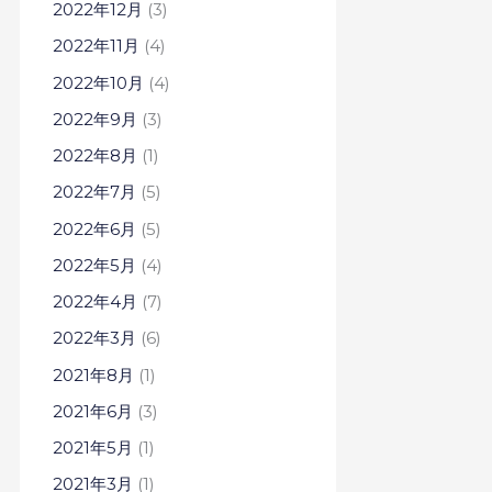
2022年12月
(3)
2022年11月
(4)
2022年10月
(4)
2022年9月
(3)
2022年8月
(1)
2022年7月
(5)
2022年6月
(5)
2022年5月
(4)
2022年4月
(7)
2022年3月
(6)
2021年8月
(1)
2021年6月
(3)
2021年5月
(1)
2021年3月
(1)