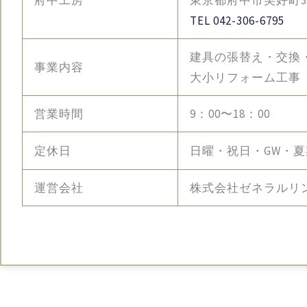
TEL 042-306-6795
建具の張替え・交換
事業内容
大小リフォーム工事
営業時間
9：00〜18：00
定休日
日曜・祝日・GW・
運営会社
株式会社ゼネラルリ