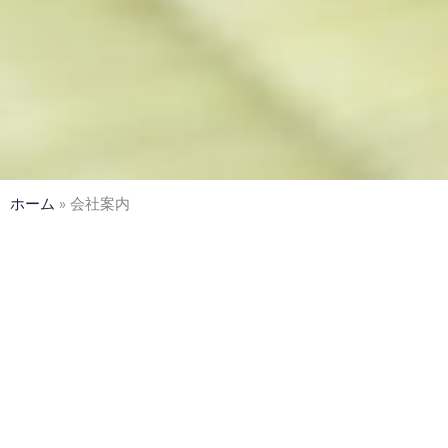
ホーム
»
会社案内