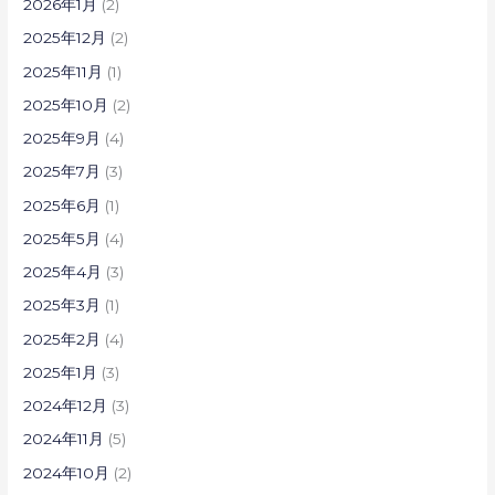
2026年1月
(2)
2025年12月
(2)
2025年11月
(1)
2025年10月
(2)
2025年9月
(4)
2025年7月
(3)
2025年6月
(1)
2025年5月
(4)
2025年4月
(3)
2025年3月
(1)
2025年2月
(4)
2025年1月
(3)
2024年12月
(3)
2024年11月
(5)
2024年10月
(2)