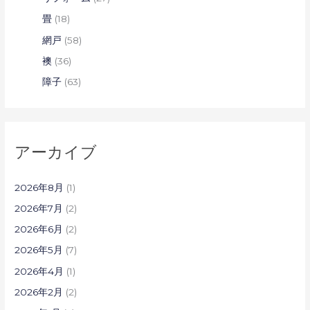
畳
(18)
網戸
(58)
襖
(36)
障子
(63)
アーカイブ
2026年8月
(1)
2026年7月
(2)
2026年6月
(2)
2026年5月
(7)
2026年4月
(1)
2026年2月
(2)