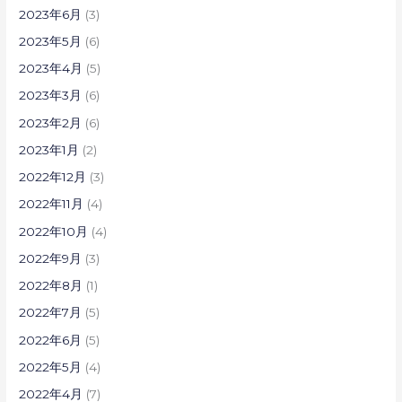
2023年6月
(3)
2023年5月
(6)
2023年4月
(5)
2023年3月
(6)
2023年2月
(6)
2023年1月
(2)
2022年12月
(3)
2022年11月
(4)
2022年10月
(4)
2022年9月
(3)
2022年8月
(1)
2022年7月
(5)
2022年6月
(5)
2022年5月
(4)
2022年4月
(7)