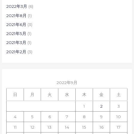
2022年3月
(6)
2021年8月
(1)
2021年6月
(3)
2021年5月
(1)
2021年3月
(1)
2021年2月
(3)
2022年9月
日
月
火
水
木
金
土
1
2
3
4
5
6
7
8
9
10
11
12
13
14
15
16
17