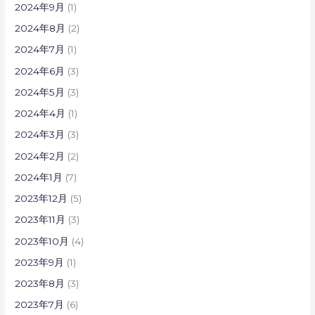
2024年9月
(1)
2024年8月
(2)
2024年7月
(1)
2024年6月
(3)
2024年5月
(3)
2024年4月
(1)
2024年3月
(3)
2024年2月
(2)
2024年1月
(7)
2023年12月
(5)
2023年11月
(3)
2023年10月
(4)
2023年9月
(1)
2023年8月
(3)
2023年7月
(6)