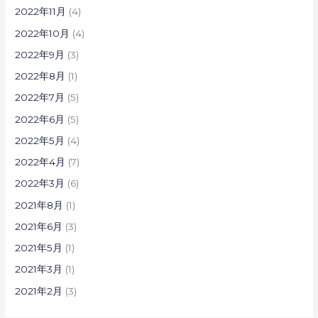
2022年11月
(4)
2022年10月
(4)
2022年9月
(3)
2022年8月
(1)
2022年7月
(5)
2022年6月
(5)
2022年5月
(4)
2022年4月
(7)
2022年3月
(6)
2021年8月
(1)
2021年6月
(3)
2021年5月
(1)
2021年3月
(1)
2021年2月
(3)