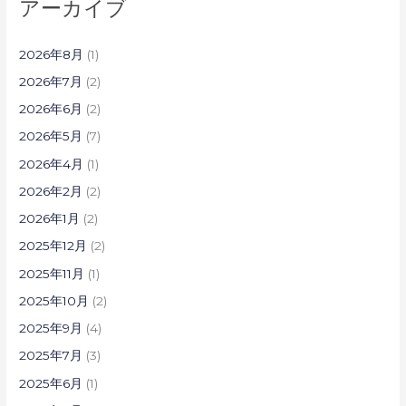
アーカイブ
2026年8月
(1)
2026年7月
(2)
2026年6月
(2)
2026年5月
(7)
2026年4月
(1)
2026年2月
(2)
2026年1月
(2)
2025年12月
(2)
2025年11月
(1)
2025年10月
(2)
2025年9月
(4)
2025年7月
(3)
2025年6月
(1)