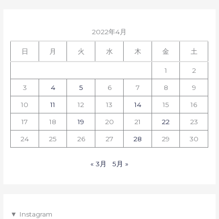
2022年4月
日
月
火
水
木
金
土
1
2
3
4
5
6
7
8
9
10
11
12
13
14
15
16
17
18
19
20
21
22
23
24
25
26
27
28
29
30
« 3月
5月 »
▼ Instagram