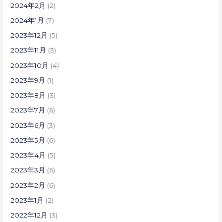
2024年2月
(2)
2024年1月
(7)
2023年12月
(5)
2023年11月
(3)
2023年10月
(4)
2023年9月
(1)
2023年8月
(3)
2023年7月
(6)
2023年6月
(3)
2023年5月
(6)
2023年4月
(5)
2023年3月
(6)
2023年2月
(6)
2023年1月
(2)
2022年12月
(3)