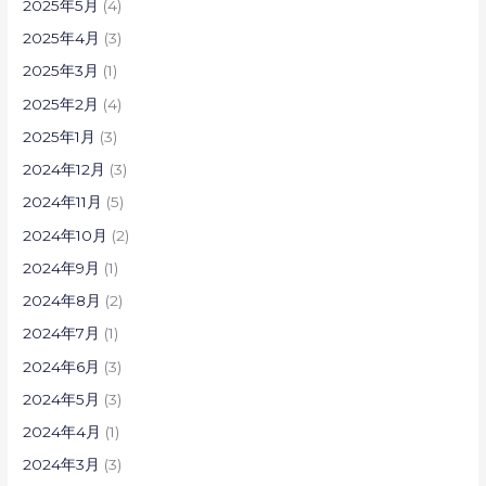
2025年5月
(4)
2025年4月
(3)
2025年3月
(1)
2025年2月
(4)
2025年1月
(3)
2024年12月
(3)
2024年11月
(5)
2024年10月
(2)
2024年9月
(1)
2024年8月
(2)
2024年7月
(1)
2024年6月
(3)
2024年5月
(3)
2024年4月
(1)
2024年3月
(3)