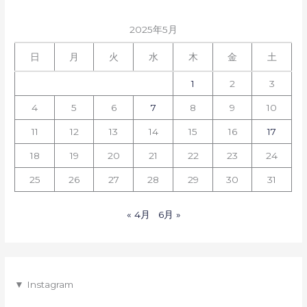
2025年5月
日
月
火
水
木
金
土
1
2
3
4
5
6
7
8
9
10
11
12
13
14
15
16
17
18
19
20
21
22
23
24
25
26
27
28
29
30
31
« 4月
6月 »
▼ Instagram