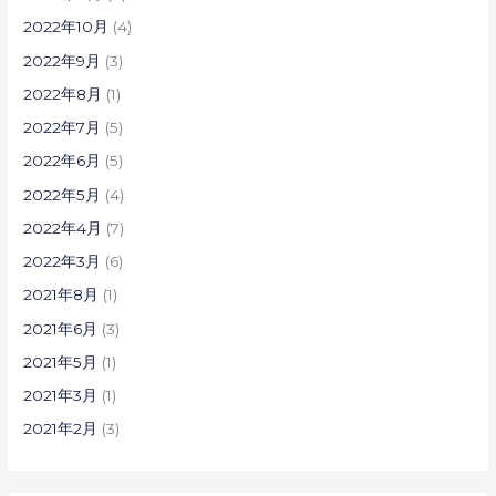
2022年10月
(4)
2022年9月
(3)
2022年8月
(1)
2022年7月
(5)
2022年6月
(5)
2022年5月
(4)
2022年4月
(7)
2022年3月
(6)
2021年8月
(1)
2021年6月
(3)
2021年5月
(1)
2021年3月
(1)
2021年2月
(3)