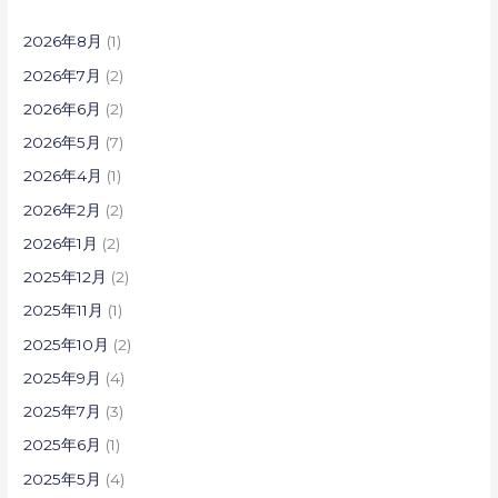
2026年8月
(1)
2026年7月
(2)
2026年6月
(2)
2026年5月
(7)
2026年4月
(1)
2026年2月
(2)
2026年1月
(2)
2025年12月
(2)
2025年11月
(1)
2025年10月
(2)
2025年9月
(4)
2025年7月
(3)
2025年6月
(1)
2025年5月
(4)