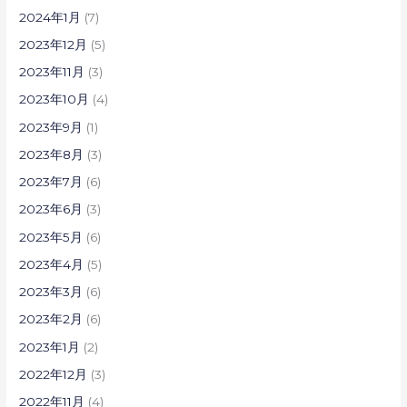
2024年1月
(7)
2023年12月
(5)
2023年11月
(3)
2023年10月
(4)
2023年9月
(1)
2023年8月
(3)
2023年7月
(6)
2023年6月
(3)
2023年5月
(6)
2023年4月
(5)
2023年3月
(6)
2023年2月
(6)
2023年1月
(2)
2022年12月
(3)
2022年11月
(4)