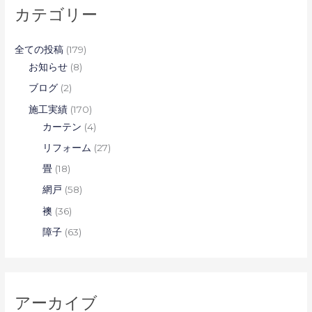
カテゴリー
全ての投稿
(179)
お知らせ
(8)
ブログ
(2)
施工実績
(170)
カーテン
(4)
リフォーム
(27)
畳
(18)
網戸
(58)
襖
(36)
障子
(63)
アーカイブ