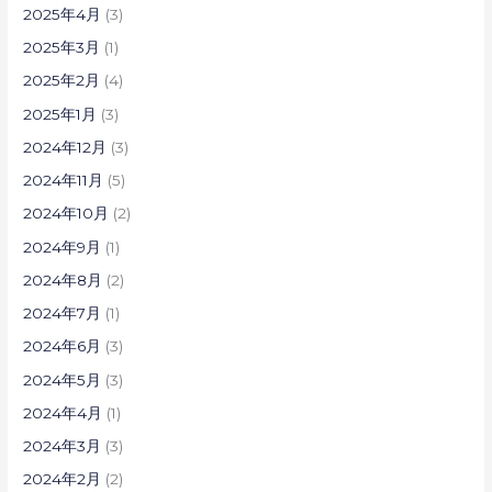
2025年4月
(3)
2025年3月
(1)
2025年2月
(4)
2025年1月
(3)
2024年12月
(3)
2024年11月
(5)
2024年10月
(2)
2024年9月
(1)
2024年8月
(2)
2024年7月
(1)
2024年6月
(3)
2024年5月
(3)
2024年4月
(1)
2024年3月
(3)
2024年2月
(2)