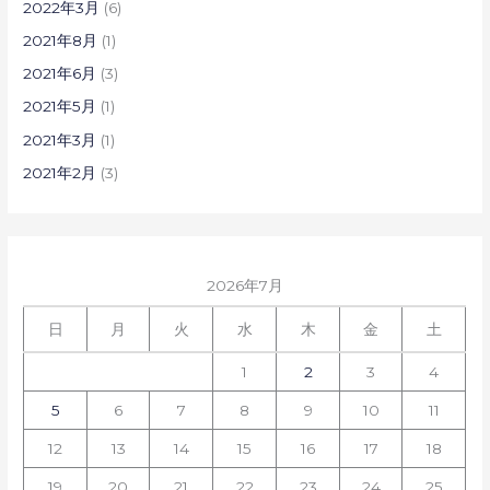
2022年3月
(6)
2021年8月
(1)
2021年6月
(3)
2021年5月
(1)
2021年3月
(1)
2021年2月
(3)
2026年7月
日
月
火
水
木
金
土
1
2
3
4
5
6
7
8
9
10
11
12
13
14
15
16
17
18
19
20
21
22
23
24
25