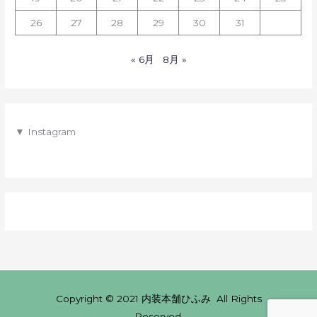
26
27
28
29
30
31
« 6月
8月 »
▼ Instagram
Copyright © 2021 内装本舗ひふみ All Rights
Reserved.