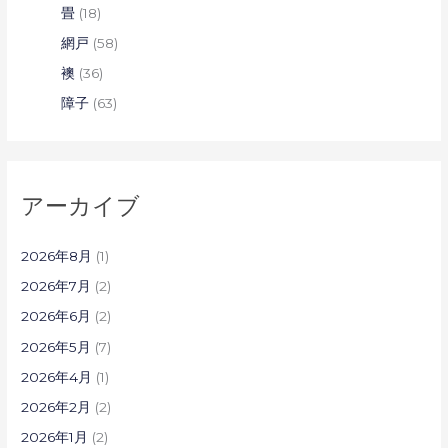
畳
(18)
網戸
(58)
襖
(36)
障子
(63)
アーカイブ
2026年8月
(1)
2026年7月
(2)
2026年6月
(2)
2026年5月
(7)
2026年4月
(1)
2026年2月
(2)
2026年1月
(2)