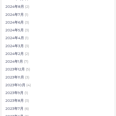
2024年8月
(2)
2024年7月
(1)
2024年6月
(3)
2024年5月
(3)
2024年4月
(1)
2024年3月
(3)
2024年2月
(2)
2024年1月
(7)
2023年12月
(5)
2023年11月
(3)
2023年10月
(4)
2023年9月
(1)
2023年8月
(3)
2023年7月
(6)