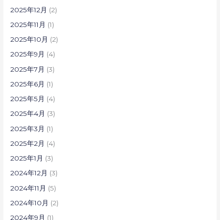
2025年12月
(2)
2025年11月
(1)
2025年10月
(2)
2025年9月
(4)
2025年7月
(3)
2025年6月
(1)
2025年5月
(4)
2025年4月
(3)
2025年3月
(1)
2025年2月
(4)
2025年1月
(3)
2024年12月
(3)
2024年11月
(5)
2024年10月
(2)
2024年9月
(1)