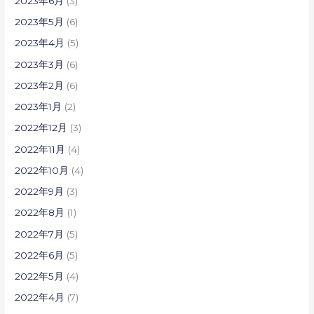
2023年6月
(3)
2023年5月
(6)
2023年4月
(5)
2023年3月
(6)
2023年2月
(6)
2023年1月
(2)
2022年12月
(3)
2022年11月
(4)
2022年10月
(4)
2022年9月
(3)
2022年8月
(1)
2022年7月
(5)
2022年6月
(5)
2022年5月
(4)
2022年4月
(7)