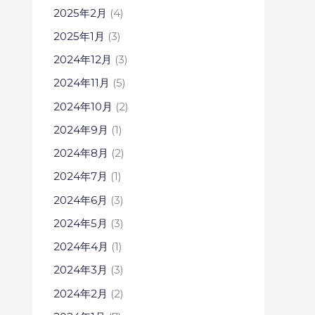
2025年2月
(4)
2025年1月
(3)
2024年12月
(3)
2024年11月
(5)
2024年10月
(2)
2024年9月
(1)
2024年8月
(2)
2024年7月
(1)
2024年6月
(3)
2024年5月
(3)
2024年4月
(1)
2024年3月
(3)
2024年2月
(2)