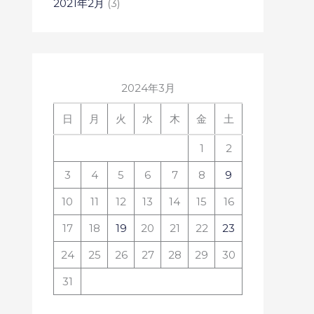
2021年2月
(3)
2024年3月
日
月
火
水
木
金
土
1
2
3
4
5
6
7
8
9
10
11
12
13
14
15
16
17
18
19
20
21
22
23
24
25
26
27
28
29
30
31