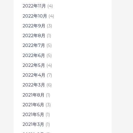
2022年11月
(4)
2022年10月
(4)
2022年9月
(3)
2022年8月
(1)
2022年7月
(5)
2022年6月
(5)
2022年5月
(4)
2022年4月
(7)
2022年3月
(6)
2021年8月
(1)
2021年6月
(3)
2021年5月
(1)
2021年3月
(1)