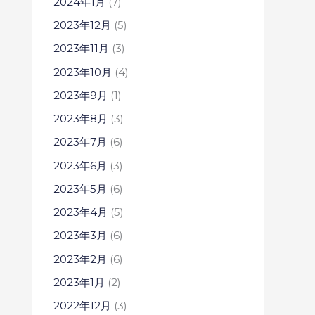
2024年1月
(7)
2023年12月
(5)
2023年11月
(3)
2023年10月
(4)
2023年9月
(1)
2023年8月
(3)
2023年7月
(6)
2023年6月
(3)
2023年5月
(6)
2023年4月
(5)
2023年3月
(6)
2023年2月
(6)
2023年1月
(2)
2022年12月
(3)