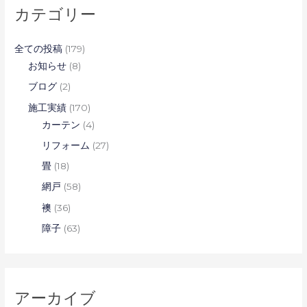
カテゴリー
全ての投稿
(179)
お知らせ
(8)
ブログ
(2)
施工実績
(170)
カーテン
(4)
リフォーム
(27)
畳
(18)
網戸
(58)
襖
(36)
障子
(63)
アーカイブ