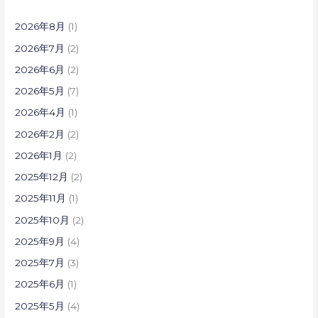
2026年8月
(1)
2026年7月
(2)
2026年6月
(2)
2026年5月
(7)
2026年4月
(1)
2026年2月
(2)
2026年1月
(2)
2025年12月
(2)
2025年11月
(1)
2025年10月
(2)
2025年9月
(4)
2025年7月
(3)
2025年6月
(1)
2025年5月
(4)