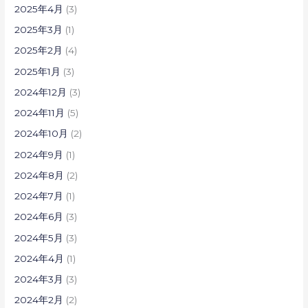
2025年4月
(3)
2025年3月
(1)
2025年2月
(4)
2025年1月
(3)
2024年12月
(3)
2024年11月
(5)
2024年10月
(2)
2024年9月
(1)
2024年8月
(2)
2024年7月
(1)
2024年6月
(3)
2024年5月
(3)
2024年4月
(1)
2024年3月
(3)
2024年2月
(2)