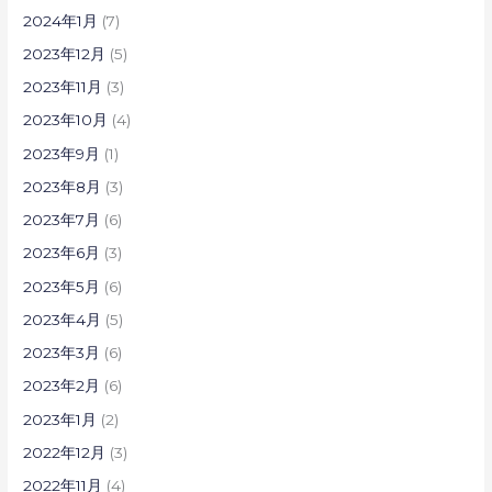
2024年1月
(7)
2023年12月
(5)
2023年11月
(3)
2023年10月
(4)
2023年9月
(1)
2023年8月
(3)
2023年7月
(6)
2023年6月
(3)
2023年5月
(6)
2023年4月
(5)
2023年3月
(6)
2023年2月
(6)
2023年1月
(2)
2022年12月
(3)
2022年11月
(4)