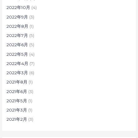
2022年10月
(4)
2022年9月
(3)
2022年8月
(1)
2022年7月
(5)
2022年6月
(5)
2022年5月
(4)
2022年4月
(7)
2022年3月
(6)
2021年8月
(1)
2021年6月
(3)
2021年5月
(1)
2021年3月
(1)
2021年2月
(3)