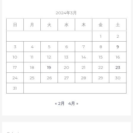
2024年3月
日
月
火
水
木
金
土
1
2
3
4
5
6
7
8
9
10
11
12
13
14
15
16
17
18
19
20
21
22
23
24
25
26
27
28
29
30
31
« 2月
4月 »